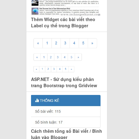
Thêm Widget các bài viết theo
Label cụ thể trong Blogger
ASP.NET - Sử dụng kiểu phân
trang Bootstrap trong Gridview
Cách thêm tổng số Bài viết / Bình
luận vào Blogger