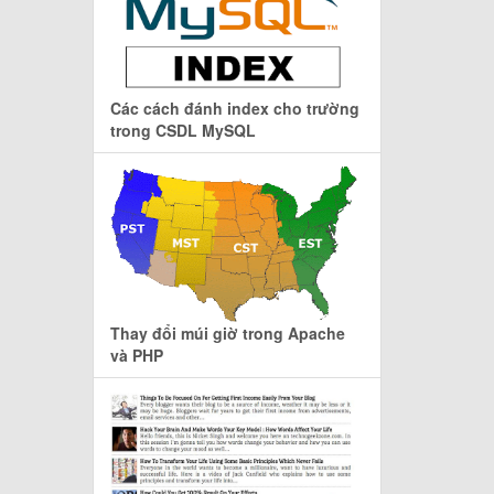
Các cách đánh index cho trường
trong CSDL MySQL
Thay đổi múi giờ trong Apache
và PHP