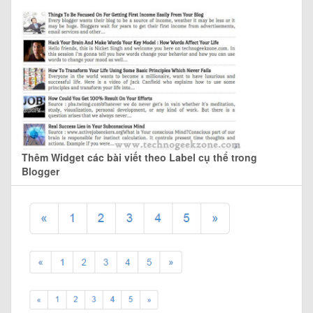
Thêm Widget các bài viết theo Label cụ thể trong
Blogger