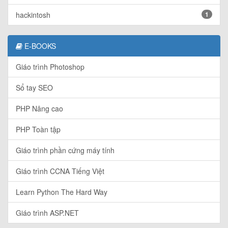
hackintosh
1
E-BOOKS
Giáo trình Photoshop
Sổ tay SEO
PHP Nâng cao
PHP Toàn tập
Giáo trình phần cứng máy tính
Giáo trình CCNA Tiếng Việt
Learn Python The Hard Way
Giáo trình ASP.NET