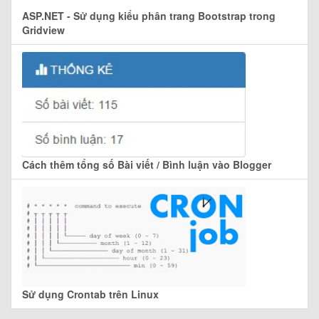
ASP.NET - Sử dụng kiểu phân trang Bootstrap trong
Gridview
Cách thêm tổng số Bài viết / Bình luận vào Blogger
Sử dụng Crontab trên Linux