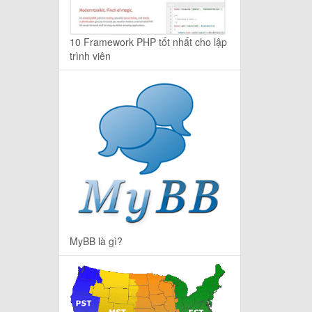
10 Framework PHP tốt nhất cho lập
trình viên
MyBB là gì?