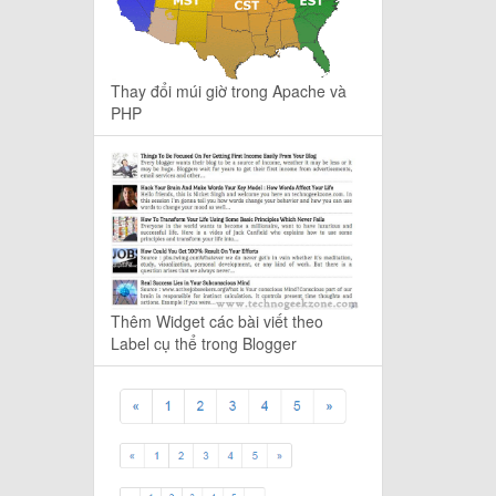
Thay đổi múi giờ trong Apache và
PHP
Thêm Widget các bài viết theo
Label cụ thể trong Blogger