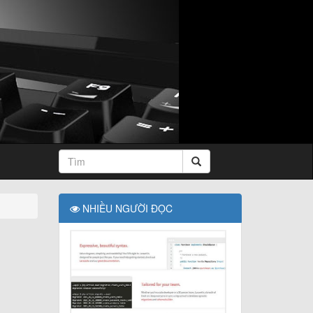
NHIỀU NGƯỜI ĐỌC