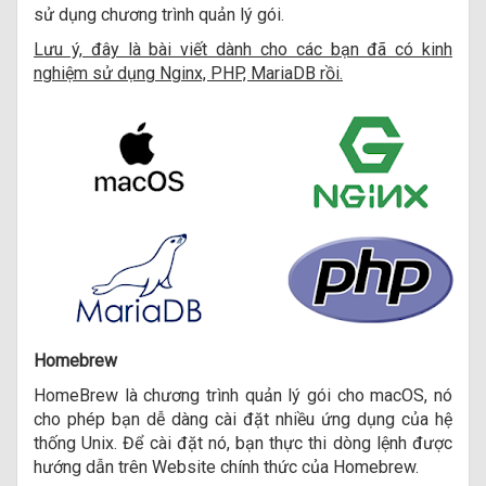
sử dụng chương trình quản lý gói.
Lưu ý, đây là bài viết dành cho các bạn đã có kinh
nghiệm sử dụng Nginx, PHP, MariaDB rồi.
Homebrew
HomeBrew là chương trình quản lý gói cho macOS, nó
cho phép bạn dễ dàng cài đặt nhiều ứng dụng của hệ
thống Unix. Để cài đặt nó, bạn thực thi dòng lệnh được
hướng dẫn trên Website chính thức của Homebrew.