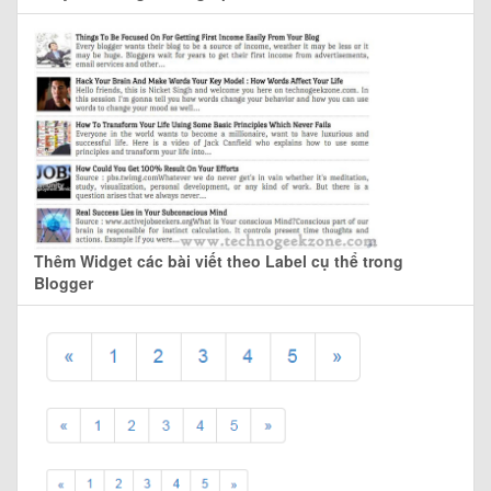
Thêm Widget các bài viết theo Label cụ thể trong
Blogger