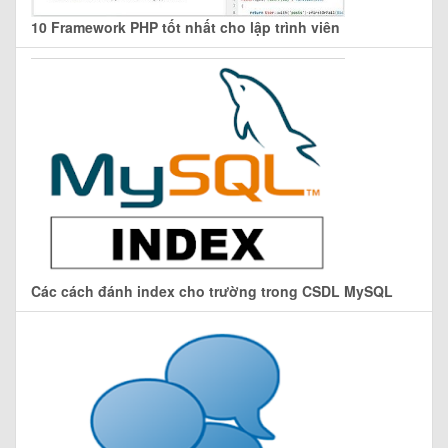
10 Framework PHP tốt nhất cho lập trình viên
Các cách đánh index cho trường trong CSDL MySQL