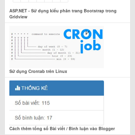
ASP.NET - Sử dụng kiểu phân trang Bootstrap trong
Gridview
Sử dụng Crontab trên Linux
Cách thêm tổng số Bài viết / Bình luận vào Blogger