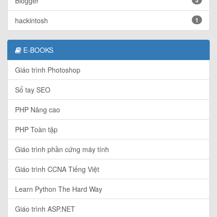
Blogger
hackintosh
1
E-BOOKS
Giáo trình Photoshop
Sổ tay SEO
PHP Nâng cao
PHP Toàn tập
Giáo trình phần cứng máy tính
Giáo trình CCNA Tiếng Việt
Learn Python The Hard Way
Giáo trình ASP.NET