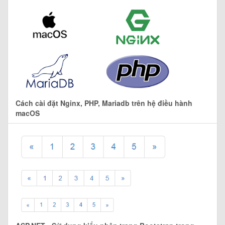
Cách cài đặt Nginx, PHP, Mariadb trên hệ điều hành
macOS