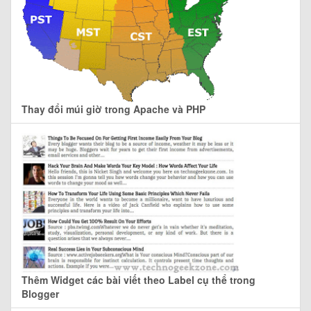
Thay đổi múi giờ trong Apache và PHP
Thêm Widget các bài viết theo Label cụ thể trong
Blogger