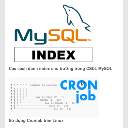
Các cách đánh index cho trường trong CSDL MySQL
Sử dụng Crontab trên Linux