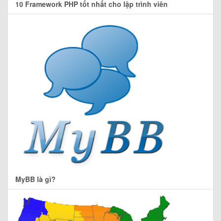
10 Framework PHP tốt nhất cho lập trình viên
MyBB là gì?