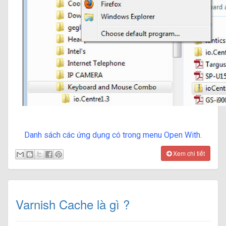
Danh sách các ứng dụng có trong menu Open With.
Xem chi tiết
Varnish Cache là gì ?