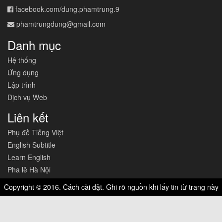
facebook.com/dung.phamtrung.9
phamtrungdung@gmail.com
Danh mục
Hệ thống
Ứng dụng
Lập trình
Dịch vụ Web
Liên kết
Phụ đề Tiếng Việt
English Subtitle
Learn English
Pha lê Hà Nội
Copyright © 2016. Cách cài đặt. Ghi rõ nguồn khi lấy tin từ trang này