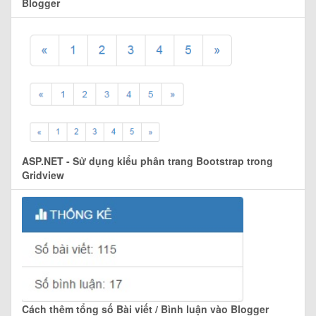
Blogger
ASP.NET - Sử dụng kiểu phân trang Bootstrap trong
Gridview
Cách thêm tổng số Bài viết / Bình luận vào Blogger