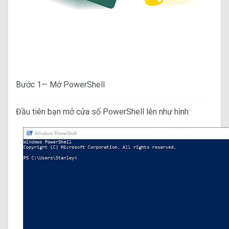
Bước 1— Mở PowerShell
Đầu tiên bạn mở cửa số PowerShell lên như hình: