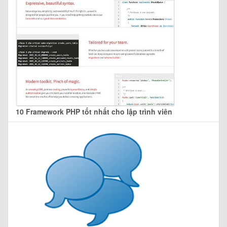
10 Framework PHP tốt nhất cho lập trình viên