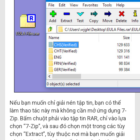
Nếu bạn muốn chỉ giải nén tập tin, bạn có thể
làm thao tác này mà không cần mở ứng dụng 7-
Zip. Bấm chuột phải vào tập tin RAR, chỉ vào lựa
chọn “7-Zip”, và sau đó chọn một trong các tùy
chọn “Extract”, tùy thuộc nơi mà bạn muốn giải