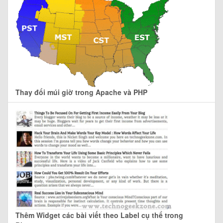
Thay đổi múi giờ trong Apache và PHP
Thêm Widget các bài viết theo Label cụ thể trong