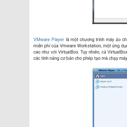
VMware Player
là một chương trình máy ảo ch
miễn phí của Vmware Workstation, một ứng dụn
cao như với VirtualBox. Tuy nhiên, cả VirtualB
các tính năng cơ bản cho phép tạo mà chạy máy