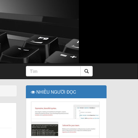
NHIỀU NGƯỜI ĐỌC