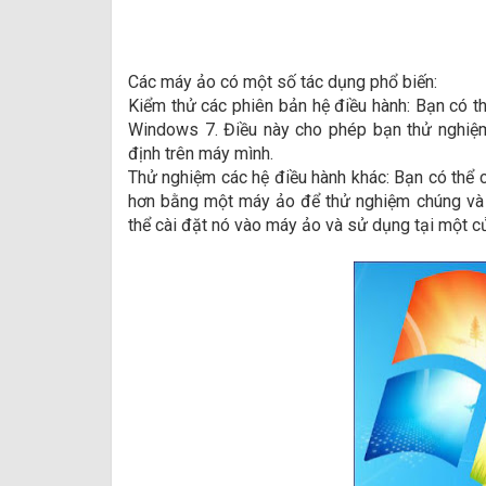
Các máy ảo có một số tác dụng phổ biến:
Kiểm thử các phiên bản hệ điều hành: Bạn có 
Windows 7. Điều này cho phép bạn thử nghiệ
định trên máy mình.
Thử nghiệm các hệ điều hành khác: Bạn có thể c
hơn bằng một máy ảo để thử nghiệm chúng và t
thể cài đặt nó vào máy ảo và sử dụng tại một c