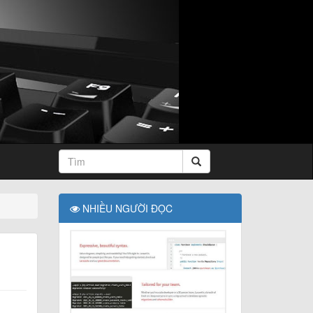
NHIỀU NGƯỜI ĐỌC