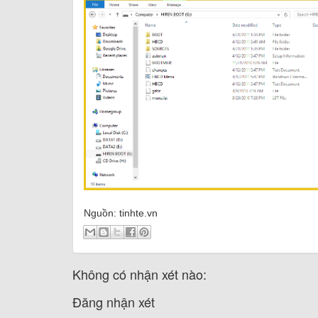
Nguồn: tinhte.vn
Không có nhận xét nào:
Đăng nhận xét