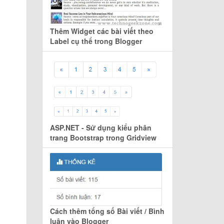
Thêm Widget các bài viết theo
Label cụ thể trong Blogger
ASP.NET - Sử dụng kiểu phân
trang Bootstrap trong Gridview
Cách thêm tổng số Bài viết / Bình
luận vào Blogger