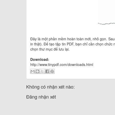
Đây là một phần mềm hoàn toàn mới, nhỏ gọn. Sau k
in thật). Để tạo tập tin PDF, bạn chỉ cần chọn chức
chọn thư mục để lưu lại.
Download:
http://www.tinypdf.com/downloads.html
Không có nhận xét nào:
Đăng nhận xét