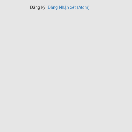
Đăng ký:
Đăng Nhận xét (Atom)