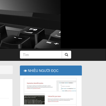
NHIỀU NGƯỜI ĐỌC