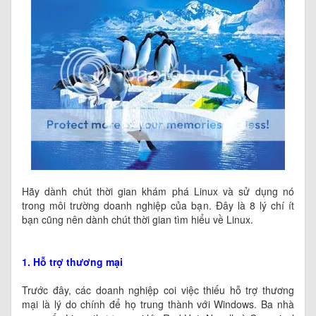
Hãy dành chút thời gian khám phá Linux và sử dụng nó
trong môi trường doanh nghiệp của bạn. Đây là 8 lý chí ít
bạn cũng nên dành chút thời gian tìm hiểu về Linux.
1. Hỗ trợ thương mại
Trước đây, các doanh nghiệp coi việc thiếu hỗ trợ thương
mại là lý do chính để họ trung thành với Windows. Ba nhà