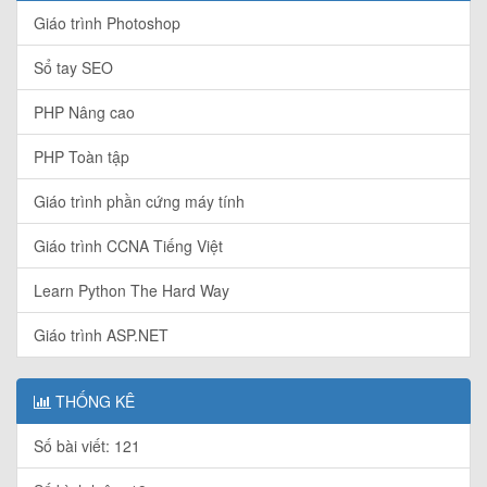
Giáo trình Photoshop
Sổ tay SEO
PHP Nâng cao
PHP Toàn tập
Giáo trình phần cứng máy tính
Giáo trình CCNA Tiếng Việt
Learn Python The Hard Way
Giáo trình ASP.NET
THỐNG KÊ
Số bài viết: 121