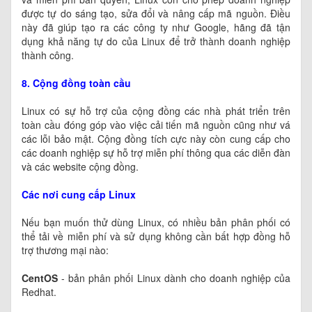
được tự do sáng tạo, sửa đổi và nâng cấp mã nguồn. Điều
này đã giúp tạo ra các công ty như Google, hãng đã tận
dụng khả năng tự do của Linux để trở thành doanh nghiệp
thành công.
8. Cộng đồng toàn cầu
Linux có sự hỗ trợ của cộng đồng các nhà phát triển trên
toàn cầu đóng góp vào việc cải tiến mã nguồn cũng như vá
các lỗi bảo mật. Cộng đồng tích cực này còn cung cấp cho
các doanh nghiệp sự hỗ trợ miễn phí thông qua các diễn đàn
và các website cộng đồng.
Các nơi cung cấp Linux
Nếu bạn muốn thử dùng Linux, có nhiều bản phân phối có
thể tải về miễn phí và sử dụng không cần bất hợp đồng hỗ
trợ thương mại nào:
CentOS
- bản phân phối Linux dành cho doanh nghiệp của
Redhat.