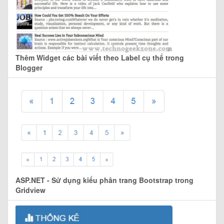
Thêm Widget các bài viết theo Label cụ thể trong
Blogger
ASP.NET - Sử dụng kiểu phân trang Bootstrap trong
Gridview