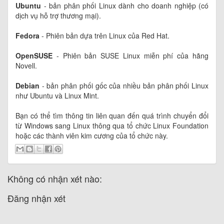
Ubuntu
- bản phân phối Linux dành cho doanh nghiệp (có
dịch vụ hỗ trợ thương mại).
Fedora
- Phiên bản dựa trên Linux của Red Hat.
OpenSUSE
- Phiên bản SUSE Linux miễn phí của hãng
Novell.
Debian
- bản phân phối gốc của nhiều bản phân phối Linux
như Ubuntu và Linux Mint.
Bạn có thể tìm thông tin liên quan đến quá trình chuyển đổi
từ Windows sang Linux thông qua tổ chức Linux Foundation
hoặc các thành viên kim cương của tổ chức này.
Không có nhận xét nào:
Đăng nhận xét