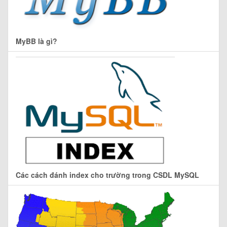
MyBB là gì?
Các cách đánh index cho trường trong CSDL MySQL