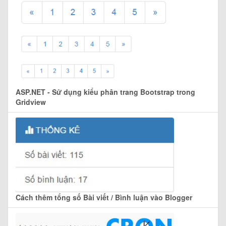
ASP.NET - Sử dụng kiểu phân trang Bootstrap trong
Gridview
Cách thêm tổng số Bài viết / Bình luận vào Blogger