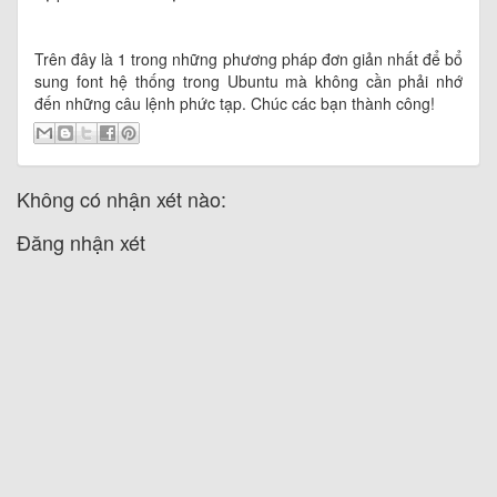
Trên đây là 1 trong những phương pháp đơn giản nhất để bổ
sung font hệ thống trong Ubuntu mà không cần phải nhớ
đến những câu lệnh phức tạp. Chúc các bạn thành công!
Không có nhận xét nào:
Đăng nhận xét