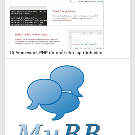
10 Framework PHP tốt nhất cho lập trình viên