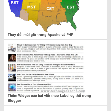
Thay đổi múi giờ trong Apache và PHP
Thêm Widget các bài viết theo Label cụ thể trong
Blogger