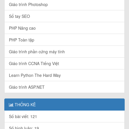
Giáo trình Photoshop
Sổ tay SEO
PHP Nâng cao
PHP Toàn tập
Giáo trình phần cứng máy tính
Giáo trình CCNA Tiếng Việt
Learn Python The Hard Way
Giáo trình ASP.NET
THỐNG KÊ
Số bài viết: 121
Số bình luận: 19