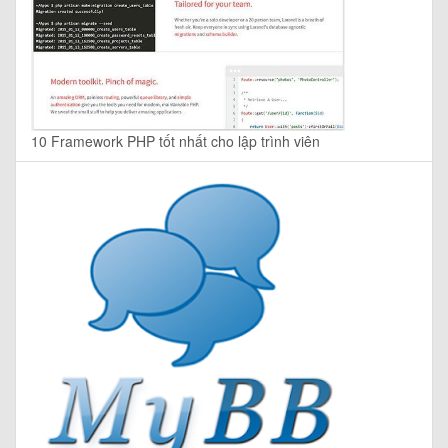
10 Framework PHP tốt nhất cho lập trình viên