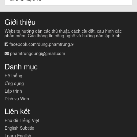
Giới thiệu
Website hướng dẫn các thủ thuật, cách cài đặt, cấu hình các
phần mềm. Các thông tin công nghệ và hướng dẫn lập trình...
facebook.com/dung.phamtrung.9
phamtrungdung@gmail.com
Danh mục
Hệ thống
Ứng dụng
Lập trình
Dịch vụ Web
Liên kết
Phụ đề Tiếng Việt
English Subtitle
Learn English