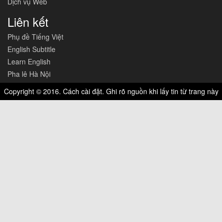
Dịch vụ Web
Liên kết
Phụ đề Tiếng Việt
English Subtitle
Learn English
Pha lê Hà Nội
Copyright © 2016. Cách cài đặt. Ghi rõ nguồn khi lấy tin từ trang này