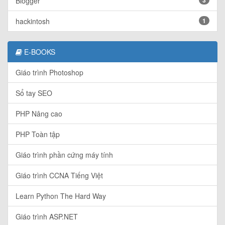
Blogger
hackintosh
1
E-BOOKS
Giáo trình Photoshop
Sổ tay SEO
PHP Nâng cao
PHP Toàn tập
Giáo trình phần cứng máy tính
Giáo trình CCNA Tiếng Việt
Learn Python The Hard Way
Giáo trình ASP.NET