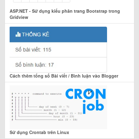
ASP.NET - Sử dụng kiểu phân trang Bootstrap trong
Gridview
Cách thêm tổng số Bài viết / Bình luận vào Blogger
Sử dụng Crontab trên Linux