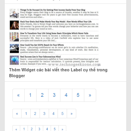
Thêm Widget các bài viết theo Label cụ thể trong
Blogger