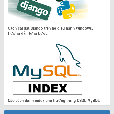
Cách cài đăt Django trên hệ điều hành Windows:
Hướng dẫn từng bước
Các cách đánh index cho trường trong CSDL MySQL