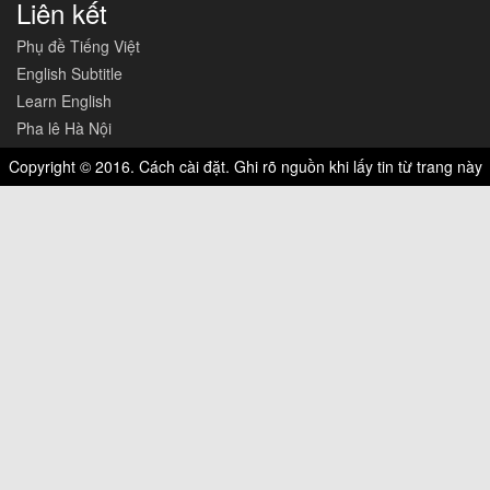
Liên kết
Phụ đề Tiếng Việt
English Subtitle
Learn English
Pha lê Hà Nội
Copyright © 2016. Cách cài đặt. Ghi rõ nguồn khi lấy tin từ trang này