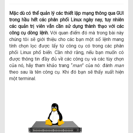
Mặc dù có thể quản lý các thiết lập mạng thông qua GUI
trong hầu hết các phân phối Linux ngày nay, tuy nhiên
các quản trị viên vẫn cần sử dụng thành thạo với các
công cụ dòng lệnh.
Với quan điểm đó mà trong bài này
chúng tôi sẽ giới thiệu cho các bạn một số lệnh mang
tính chọn lọc được lấy từ công cụ có trong các phân
phối Linux phổ biến. Cần nhớ rằng, nếu bạn muốn có
được thông tin đầy đủ về các công cụ và các tùy chọn
của nó, hãy tham khảo trang “
man
” của nó: đánh
man
theo sau là tên công cụ. Khi đó bạn sẽ thấy xuất hiện
một terminal.