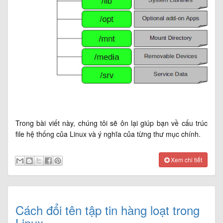
Trong bài viết này, chúng tôi sẽ ôn lại giúp bạn về cấu trúc
file hệ thống của Linux và ý nghĩa của từng thư mục chính.
Xem chi tiết
Cách đổi tên tập tin hàng loạt trong
Linux