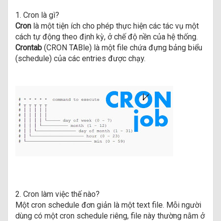
1. Cron là gì?
Cron
là một tiện ích cho phép thực hiện các tác vụ một
cách tự động theo định kỳ, ở chế độ nền của hệ thống.
Crontab
(CRON TABle) là một file chứa đựng bảng biểu
(schedule) của các entries được chạy.
2. Cron làm việc thế nào?
Một cron schedule đơn giản là một text file. Mỗi người
dùng có một cron schedule riêng, file này thường nằm ở