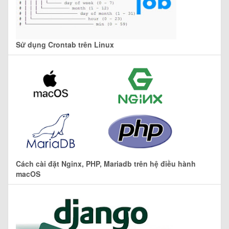
Sử dụng Crontab trên Linux
Cách cài đặt Nginx, PHP, Mariadb trên hệ điều hành
macOS