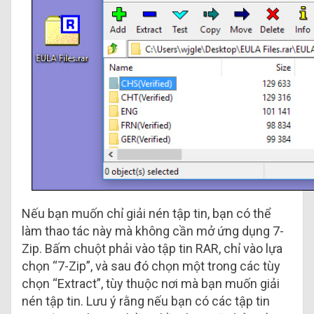
Nếu bạn muốn chỉ giải nén tập tin, bạn có thể
làm thao tác này mà không cần mở ứng dụng 7-
Zip. Bấm chuột phải vào tập tin RAR, chỉ vào lựa
chọn “7-Zip”, và sau đó chọn một trong các tùy
chọn “Extract”, tùy thuộc nơi mà bạn muốn giải
nén tập tin. Lưu ý rằng nếu bạn có các tập tin