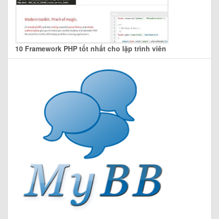
10 Framework PHP tốt nhất cho lập trình viên