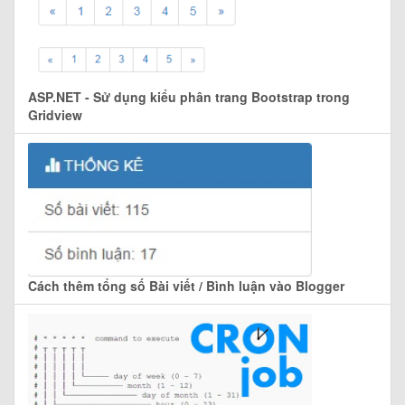
ASP.NET - Sử dụng kiểu phân trang Bootstrap trong
Gridview
Cách thêm tổng số Bài viết / Bình luận vào Blogger