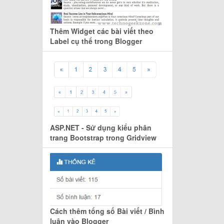
Thêm Widget các bài viết theo
Label cụ thể trong Blogger
ASP.NET - Sử dụng kiểu phân
trang Bootstrap trong Gridview
Cách thêm tổng số Bài viết / Bình
luận vào Blogger