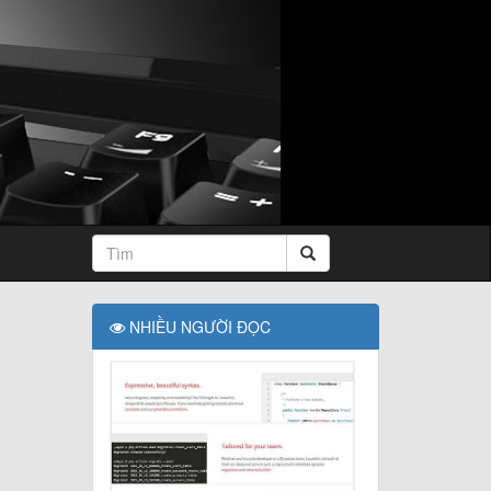
NHIỀU NGƯỜI ĐỌC