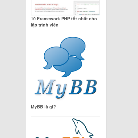
10 Framework PHP tốt nhất cho
lập trình viên
MyBB là gì?