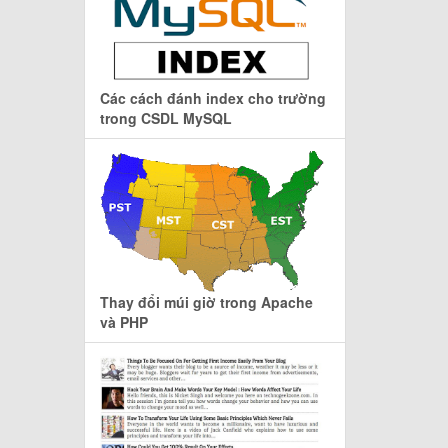
Các cách đánh index cho trường
trong CSDL MySQL
Thay đổi múi giờ trong Apache
và PHP