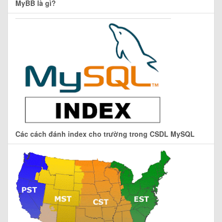
MyBB là gì?
Các cách đánh index cho trường trong CSDL MySQL