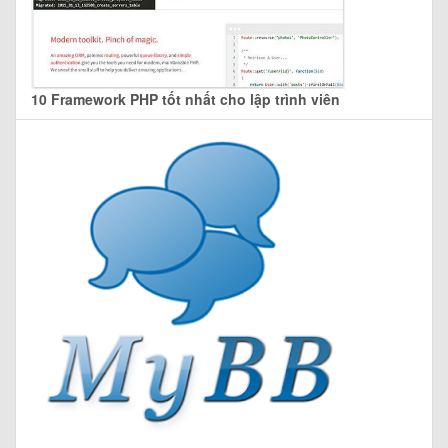
10 Framework PHP tốt nhất cho lập trình viên