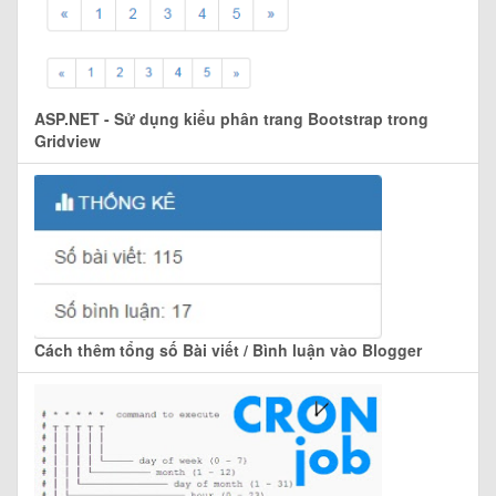
ASP.NET - Sử dụng kiểu phân trang Bootstrap trong
Gridview
Cách thêm tổng số Bài viết / Bình luận vào Blogger