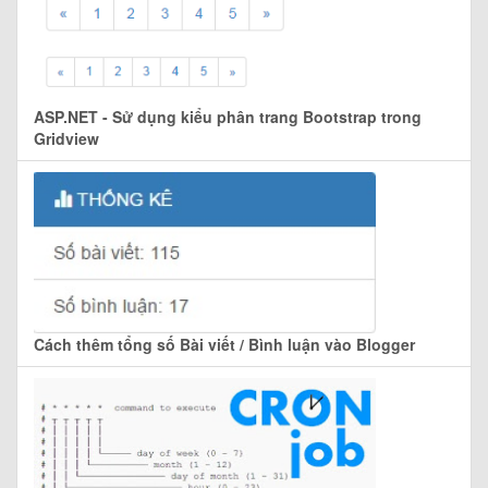
ASP.NET - Sử dụng kiểu phân trang Bootstrap trong
Gridview
Cách thêm tổng số Bài viết / Bình luận vào Blogger