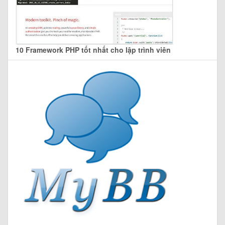
10 Framework PHP tốt nhất cho lập trình viên