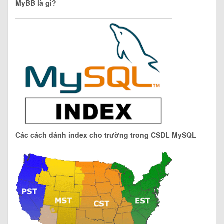
MyBB là gì?
Các cách đánh index cho trường trong CSDL MySQL