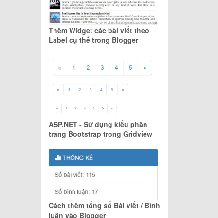
Thêm Widget các bài viết theo
Label cụ thể trong Blogger
ASP.NET - Sử dụng kiểu phân
trang Bootstrap trong Gridview
Cách thêm tổng số Bài viết / Bình
luận vào Blogger