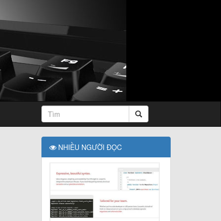
NHIỀU NGƯỜI ĐỌC