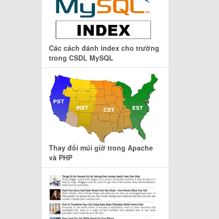
Các cách đánh index cho trường
trong CSDL MySQL
Thay đổi múi giờ trong Apache
và PHP