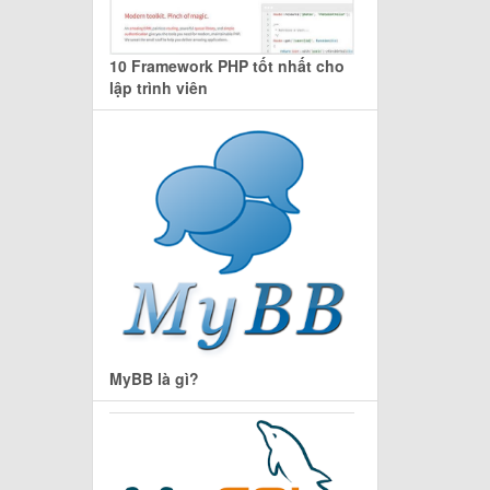
10 Framework PHP tốt nhất cho
lập trình viên
MyBB là gì?