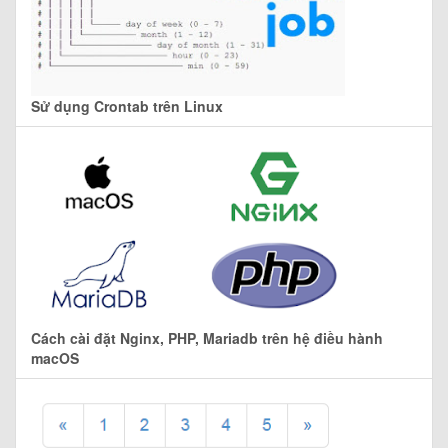
Sử dụng Crontab trên Linux
Cách cài đặt Nginx, PHP, Mariadb trên hệ điều hành
macOS