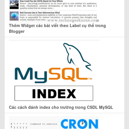
Thêm Widget các bài viết theo Label cụ thể trong
Blogger
Các cách đánh index cho trường trong CSDL MySQL