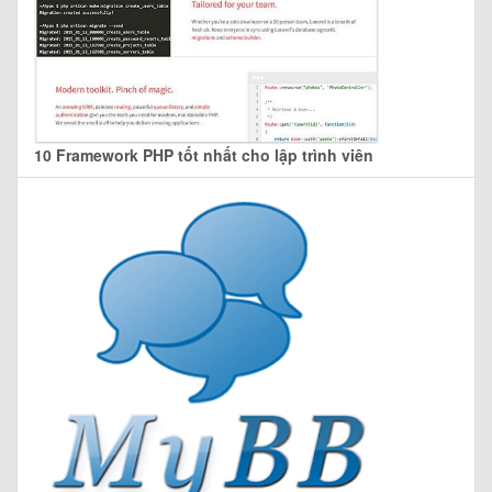
10 Framework PHP tốt nhất cho lập trình viên