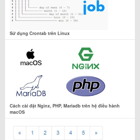
Sử dụng Crontab trên Linux
Cách cài đặt Nginx, PHP, Mariadb trên hệ điều hành
macOS