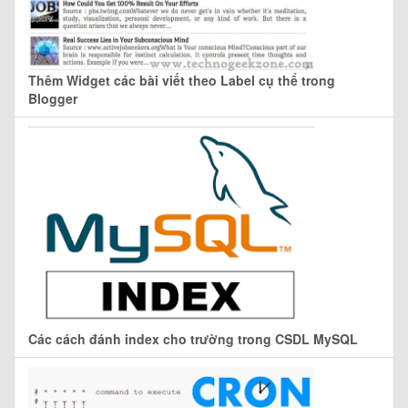
Thêm Widget các bài viết theo Label cụ thể trong
Blogger
Các cách đánh index cho trường trong CSDL MySQL