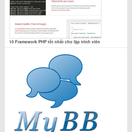
10 Framework PHP tốt nhất cho lập trình viên