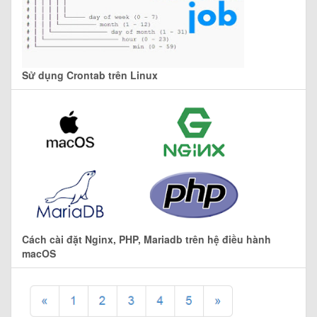
Sử dụng Crontab trên Linux
Cách cài đặt Nginx, PHP, Mariadb trên hệ điều hành
macOS