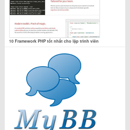
10 Framework PHP tốt nhất cho lập trình viên