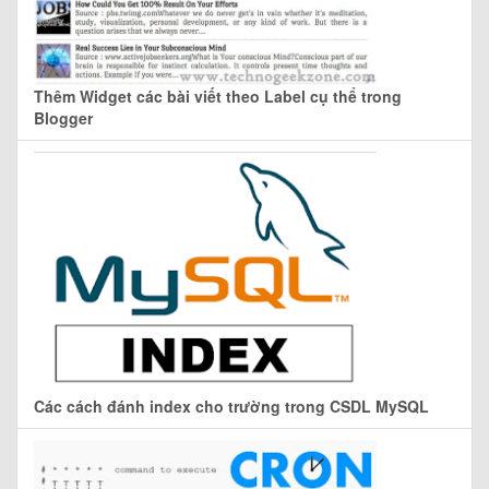
Thêm Widget các bài viết theo Label cụ thể trong
Blogger
Các cách đánh index cho trường trong CSDL MySQL