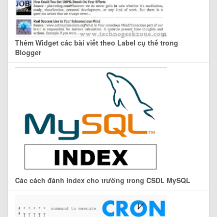
Thêm Widget các bài viết theo Label cụ thể trong
Blogger
Các cách đánh index cho trường trong CSDL MySQL