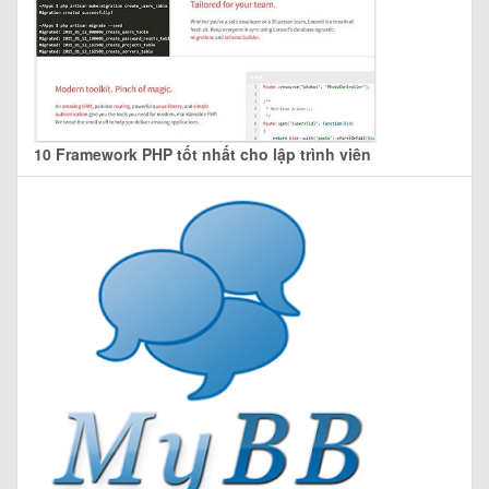
10 Framework PHP tốt nhất cho lập trình viên