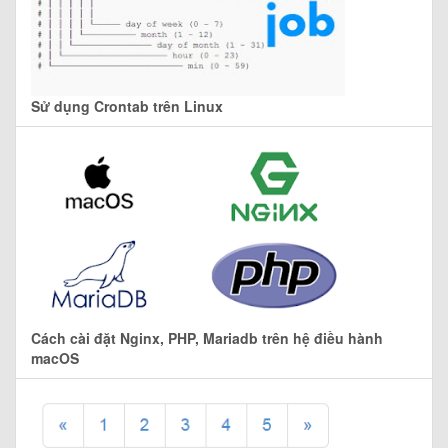
Sử dụng Crontab trên Linux
Cách cài đặt Nginx, PHP, Mariadb trên hệ điều hành
macOS