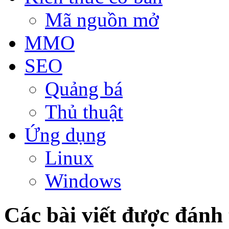
Mã nguồn mở
MMO
SEO
Quảng bá
Thủ thuật
Ứng dụng
Linux
Windows
Các bài viết được đánh 