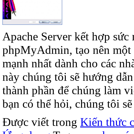
Apache Server kết hợp sứ
phpMyAdmin, tạo nên một t
mạnh nhất dành cho các nhà 
này chúng tôi sẽ hướng dẫn 
thành phần để chúng làm vi
bạn có thể hỏi, chúng tôi s
Được viết trong
Kiến thức 