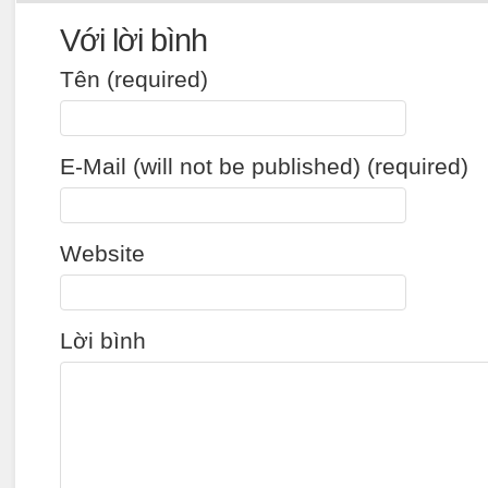
Với lời bình
Tên (required)
E-Mail (will not be published) (required)
Website
Lời bình