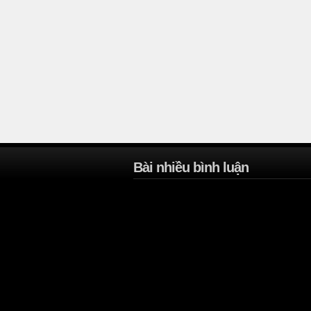
Bài nhiều bình luận