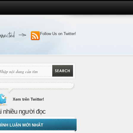
Follow Us on Twitter!
Xem trên Twitter!
i nhiều người đọc
BÌNH LUẬN MỚI NHẤT