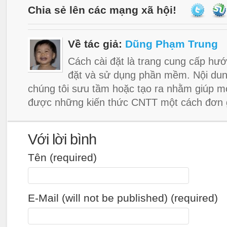
Chia sẻ lên các mạng xã hội!
Về tác giả:
Dũng Phạm Trung
Cách cài đặt là trang cung cấp hướ
đặt và sử dụng phần mềm. Nội dun
chúng tôi sưu tầm hoặc tạo ra nhằm giúp m
được những kiến thức CNTT một cách đơn g
Với lời bình
Tên (required)
E-Mail (will not be published) (required)