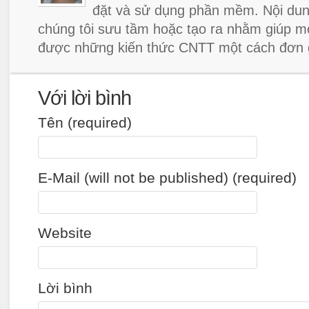
đặt và sử dụng phần mềm. Nội dun
chúng tôi sưu tầm hoặc tạo ra nhằm giúp m
được những kiến thức CNTT một cách đơn g
Với lời bình
Tên (required)
E-Mail (will not be published) (required)
Website
Lời bình