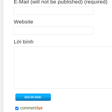
E-Mail (will not be published) (required)
Website
Lời bình