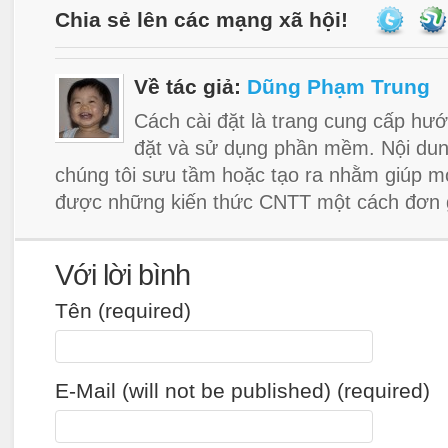
Chia sẻ lên các mạng xã hội!
Về tác giả:
Dũng Phạm Trung
Cách cài đặt là trang cung cấp hướ
đặt và sử dụng phần mềm. Nội dun
chúng tôi sưu tầm hoặc tạo ra nhằm giúp m
được những kiến thức CNTT một cách đơn g
Với lời bình
Tên (required)
E-Mail (will not be published) (required)