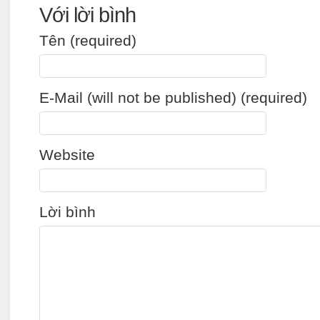
Với lời bình
Tên (required)
E-Mail (will not be published) (required)
Website
Lời bình