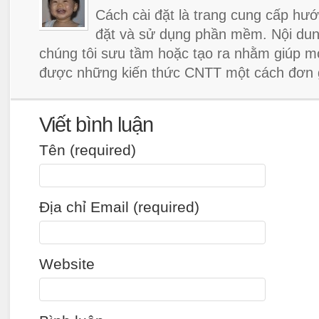
Cách cài đặt là trang cung cấp hướ
đặt và sử dụng phần mềm. Nội dun
chúng tôi sưu tầm hoặc tạo ra nhằm giúp m
được những kiến thức CNTT một cách đơn g
Viết bình luận
Tên (required)
Địa chỉ Email (required)
Website