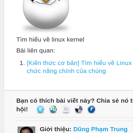
Tìm hiểu về linux kernel
Bài liên quan:
[Kiến thức cơ bản] Tìm hiểu về Linu
chức năng chính của chúng
Bạn có thích bài viết này? Chia sẻ nó
hội!
Giới thiệu:
Dũng Phạm Trung