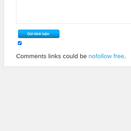
Comments links could be
nofollow free
.