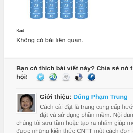
Raid
Không có bài liên quan.
Bạn có thích bài viết này? Chia sẻ nó
hội!
Giới thiệu:
Dũng Phạm Trung
Cách cài đặt là trang cung cấp hướ
đặt và sử dụng phần mềm. Nội dun
chúng tôi sưu tầm hoặc tạo ra nhằm giúp m
được những kiến thức CNTT một cách đơn g