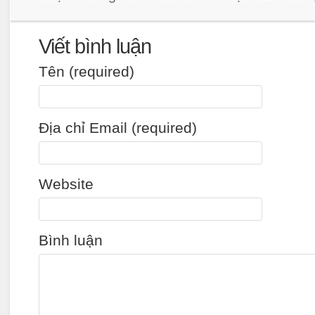
Viết bình luận
Tên (required)
Địa chỉ Email (required)
Website
Bình luận